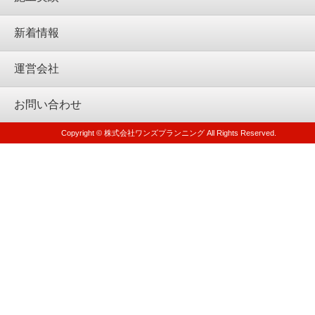
新着情報
運営会社
お問い合わせ
Copyright © 株式会社ワンズプランニング All Rights Reserved.