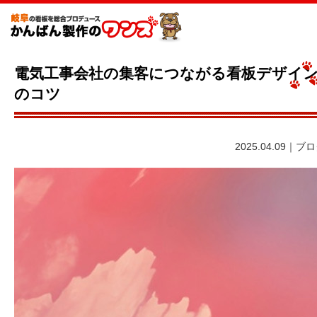
電気工事会社の集客につながる看板デザイ
のコツ
2025.04.09｜ブ