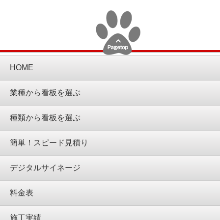
HOME
業種から看板を選ぶ
種類から看板を選ぶ
簡単！スピード見積り
デジタルサイネージ
料金表
施工実績