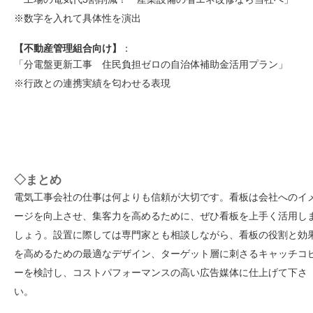
※数字を入れて具体性を演出
【不動産管理組合向け】
：
「分電盤更新工事 住民負担ゼロの自治体補助金活用プラン」
※行政との連携実績を匂わせる表現
◇まとめ
電気工事会社の仕事は何よりも信頼が大切です。看板は会社へのイ
ージを向上させ、集客力を高めるために、ぜひ看板を上手く活用し
しょう。設置に際しては専門家とも相談しながら、看板の役割と効
を高めるための最適なデザイン、ターゲット層に刺さるキャッチコ
ーを検討し、コストパフォーマンスの高い広告媒体に仕上げて下さ
い。