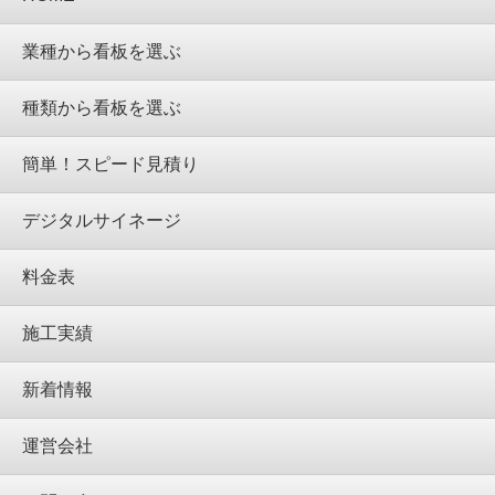
業種から看板を選ぶ
種類から看板を選ぶ
簡単！スピード見積り
デジタルサイネージ
料金表
施工実績
新着情報
運営会社