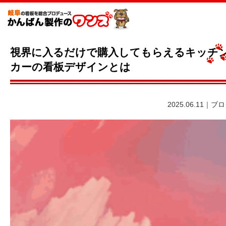
視界に入るだけで購入してもらえるキッチ
カーの看板デザインとは
2025.06.11｜ブ