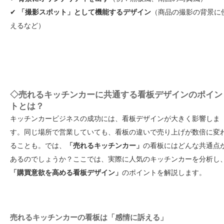
✔
「撮影スポット」として機能するデザイン
（商品の撮影の背景に
えるなど）
◇売れるキッチンカーに共通する看板デザインのポイン
トとは？
キッチンカービジネスの成功には、看板デザインが大きく影響しま
す。同じ場所で営業していても、看板の違いで売り上げが数倍に変
ることも。では、
「売れるキッチンカー」
の看板にはどんな共通点
あるのでしょうか？ここ
では、実際に人気のキッチンカーを分析し
「購買意欲を高める看板デザイン」
のポイントを解説します。
売れるキッチンカーの看板は「感情に訴える」