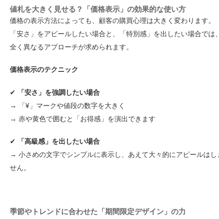
値札を大きく見せる？「価格表示」の効果的な使い方
価格の表示方法によっても、顧客の購買心理は大きく変わります。
「
安さ」をアピールしたい場合と、「特別感」を出したい場合では
全く異なるアプローチが求められます。
価格表示のテクニック
✔
「安さ」を強調したい場合
→
「¥」マークや値段の数字を大きく
→ 赤や黄色で囲むと「お得感」を演出できます
✔
「高級感」を出したい場合
→ 小さめの文字でシンプルに表示し、あえて大々的にアピールはし
せん。
季節やトレンドに合わせた「期間限定デザイン」の力