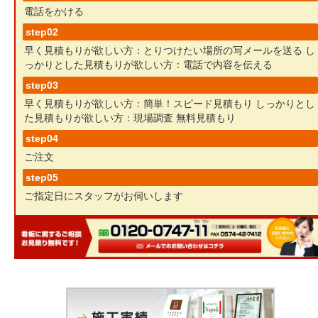
電話をかける
step02
早く見積もりが欲しい方：とりつけたい場所の写メールを送る
し
っかりとした見積もりが欲しい方：電話で内容を伝える
step03
早く見積もりが欲しい方：簡単！スピード見積もり
しっかりとし
た見積もりが欲しい方：現場調査 無料見積もり
step04
ご注文
step05
ご指定日にスタッフがお伺いします