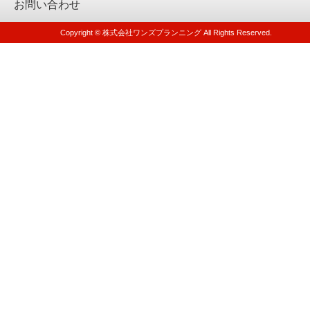
お問い合わせ
Copyright © 株式会社ワンズプランニング All Rights Reserved.