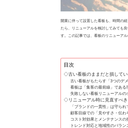
開業に伴って設置した看板も、時間の経
たら、リニューアルを検討してみても良
す。この記事では、看板のリニューアル
目次
◇古い看板のままだと損してい
古い看板がもたらす「3つのデ
看板は「集客の最前線」である
失敗しない看板リニューアルの
◇リニューアル時に見直すべき
「ブランドの一貫性」は守られ
顧客目線での「見やすさ・伝わ
コスト対効果とメンテナンスの
トレンド対応と地域性のバラン