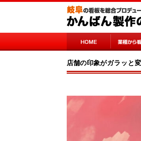
店舗の印象がガラッと