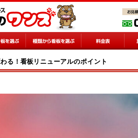
変わる！看板リニューアルのポイント