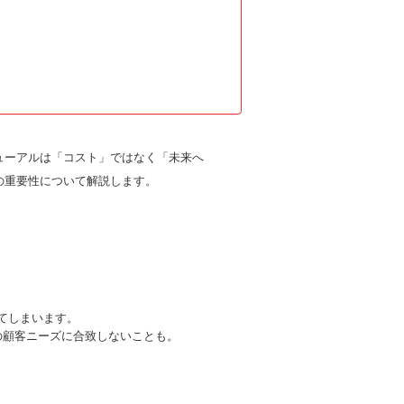
ューアルは「コスト」ではなく「未来へ
の重要性について解説します。
てしまいます。
の顧客ニーズに合致しないことも。