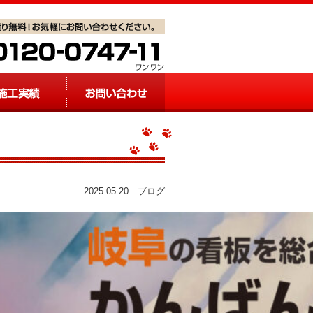
2025.05.20｜ブログ