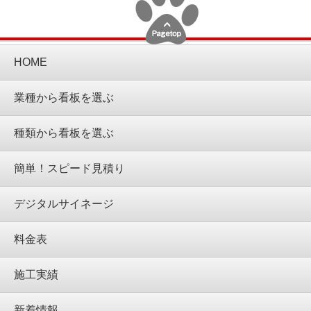
HOME
業種から看板を選ぶ
種類から看板を選ぶ
簡単！スピード見積り
デジタルサイネージ
料金表
施工実績
新着情報