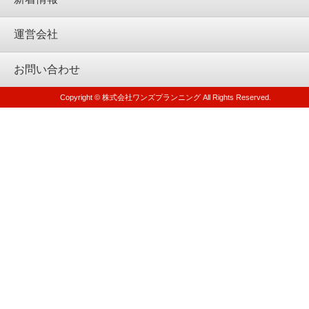
運営会社
お問い合わせ
Copyright © 株式会社ワンズプランニング All Rights Reserved.