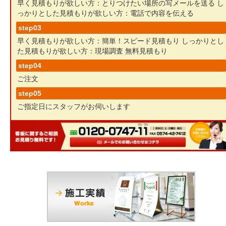
早く見積もりが欲しい方：とりつけたい場所の写メールを送る
し
っかりとした見積もりが欲しい方：電話で内容を伝える
step03
早く見積もりが欲しい方：簡単！スピード見積もり
しっかりとし
た見積もりが欲しい方：現場調査 無料見積もり
step04
ご注文
step05
ご指定日にスタッフがお伺いします