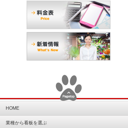
HOME
業種から看板を選ぶ