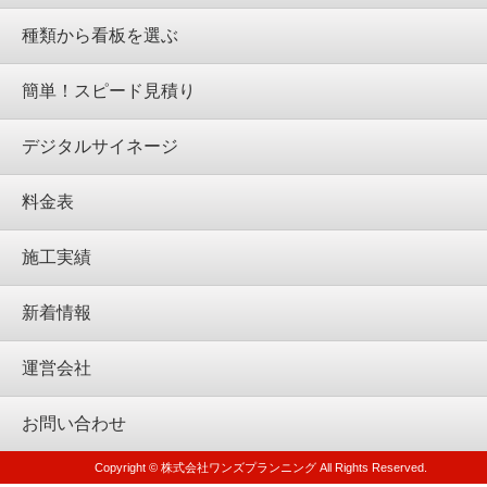
種類から看板を選ぶ
簡単！スピード見積り
デジタルサイネージ
料金表
施工実績
新着情報
運営会社
お問い合わせ
Copyright © 株式会社ワンズプランニング All Rights Reserved.