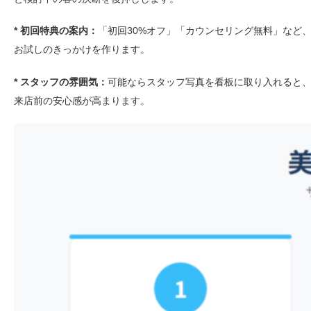
* 初回特典の案内：
「初回30%オフ」「カウンセリング無料」など
お試しのきっかけを作ります。
* スタッフの雰囲気：
可能ならスタッフ写真を看板に取り入れると
来店前の安心感が高まります。