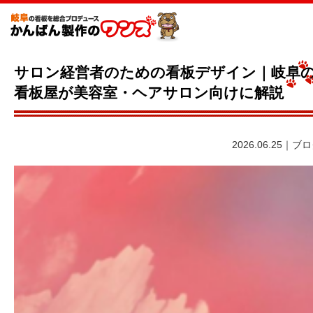
サロン経営者のための看板デザイン｜岐阜
看板屋が美容室・ヘアサロン向けに解説
2026.06.25｜ブ