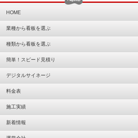
HOME
業種から看板を選ぶ
種類から看板を選ぶ
簡単！スピード見積り
デジタルサイネージ
料金表
施工実績
新着情報