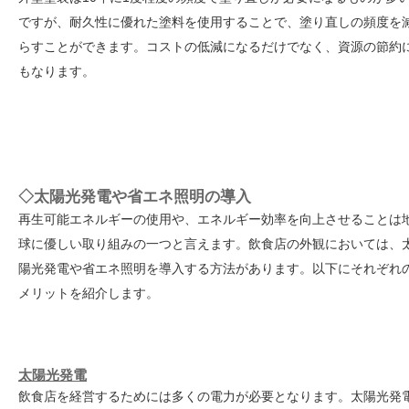
ですが、耐久性に優れた塗料を使用することで、塗り直しの頻度を
らすことができます。コストの低減になるだけでなく、資源の節約
もなります。
◇太陽光発電や省エネ照明の導入
再生可能エネルギーの使用や、エネルギー効率を向上させることは
球に優しい取り組みの一つと言えます。飲食店の外観においては、
陽光発電や省エネ照明を導入する方法があります。以下にそれぞれ
メリットを紹介します。
太陽光発電
飲食店を経営するためには多くの電力が必要となります。太陽光発