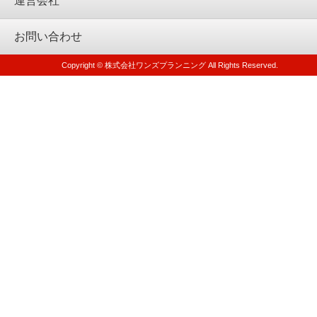
運営会社
お問い合わせ
Copyright © 株式会社ワンズプランニング All Rights Reserved.