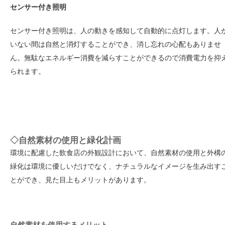
センサー付き照明
センサー付き照明は、人の動きを感知して自動的に点灯します。人
いない間は自然と消灯することができ、消し忘れの心配もありませ
ん。無駄なエネルギー消費を減らすことができるので消費電力を抑
られます。
◇自然素材の使用と緑化計画
環境に配慮した飲食店の外観設計において、自然素材の使用と外構
緑化は環境に優しいだけでなく、ナチュラルなイメージを生み出す
とができ、見た目上もメリットがあります。
自然素材を使用するメリット