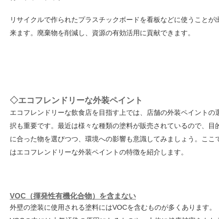
リサイクルで作られたプラスチックボードを看板などに使うことが
来ます。廃棄物を削減し、資源の有効活用に貢献できます。
◇エコフレンドリーな外装ペイント
エコフレンドリーな飲食店を目指す上では、店舗の外装ペイントの
択も重要です。最近は様々な種類の塗料が販売されているので、目
に合った物を選びつつ、環境への影響も意識してみましょう。ここ
はエコフレンドリーな外装ペイントの特徴を紹介します。
VOC（揮発性有機化合物）を含まない
外壁の塗装に使用される塗料にはVOCを含むものが多くあります。