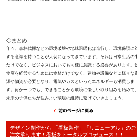
◇まとめ
年々、森林伐採などの環境破壊や地球温暖化は進行し、環境保護に
する意識を持つことが大切になってきています。それは日常生活の
だけでなく、ビジネスにおいても同様に意識する必要があります。
食店を経営するためには食材だけでなく、建物や設備などに様々な
源や物資が必要となり、電気やガスといったエネルギーも消費しま
す。何か一つでも、できることから環境に優しい取り組みを始めて
未来の子供たちが住みよい環境の維持に繋げていきましょう。
デザイン制作から 「看板製作」「リニューアル」のご
注文承ります！看板をトータルプロデュース！！