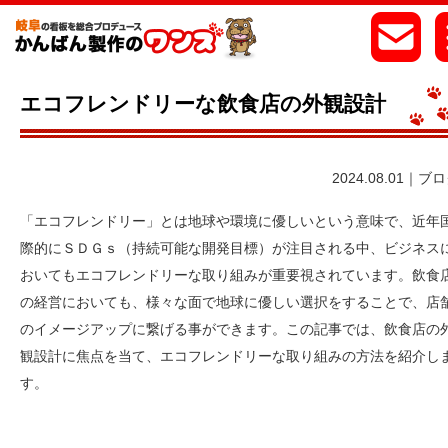
エコフレンドリーな飲食店の外観設計
2024.08.01｜ブ
「エコフレンドリー」とは地球や環境に優しいという意味で、近年
際的にＳＤＧｓ（持続可能な開発目標）が注目される中、ビジネス
おいてもエコフレンドリーな取り組みが重要視されています。飲食
の経営においても、様々な面で地球に優しい選択をすることで、店
のイメージアップに繋げる事ができます。この記事では、飲食店の
観設計に焦点を当て、エコフレンドリーな取り組みの方法を紹介し
す。