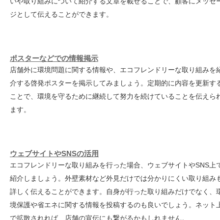
いや取り組みについて紹介する文章を載せることで、顧客にメッセ
ジとして伝えることができます。
ポスターなどでの情報掲示
店舗外に環境問題に関する情報や、エコフレンドリーな取り組みを
介する啓発ポスターを掲示してみましょう。定期的に内容を更新す
ことで、環境を守るために継続して努力を続けていることを伝えら
ます。
ウェブサイトやSNSの活用
エコフレンドリーな取り組みを行った場合、ウェブサイトやSNS上
紹介しましょう。外壁素材など外見だけでは分かりにくい取り組み
詳しく伝えることができます。自身が行った取り組みだけでなく、
境保護や省エネに関する情報を投稿するのも良いでしょう。ネット
で拡散されれば、店舗の宣伝にも繋がるかもしれません。