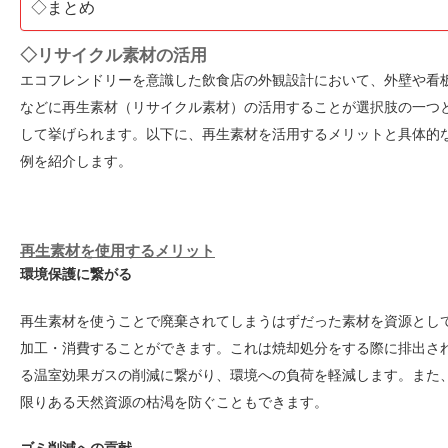
◇まとめ
◇リサイクル素材の活用
エコフレンドリーを意識した飲食店の外観設計において、外壁や看
などに再生素材（リサイクル素材）の活用することが選択肢の一つ
して挙げられます。以下に、再生素材を活用するメリットと具体的
例を紹介します。
再生素材を使用するメリット
環境保護に繋がる
再生素材を使うことで廃棄されてしまうはずだった素材を資源とし
加工・消費することができます。これは焼却処分をする際に排出さ
る温室効果ガスの削減に繋がり、環境への負荷を軽減します。また
限りある天然資源の枯渇を防ぐこともできます。