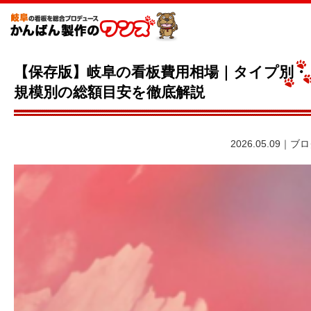
【保存版】岐阜の看板費用相場｜タイプ別・
規模別の総額目安を徹底解説
2026.05.09｜ブ