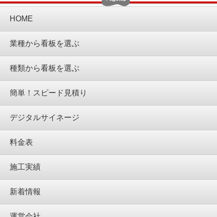
HOME
業種から看板を選ぶ
種類から看板を選ぶ
簡単！スピード見積り
デジタルサイネージ
料金表
施工実績
新着情報
運営会社