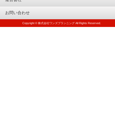
お問い合わせ
Copyright © 株式会社ワンズプランニング All Rights Reserved.