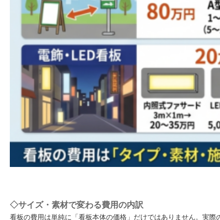
◇サイズ・素材で変わる費用の内訳
看板の費用は単純に「看板本体の価格」だけではありません。実際