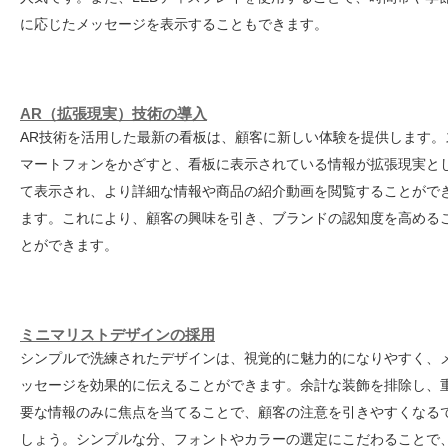
に応じたメッセージを表示することもできます。
AR（拡張現実）技術の導入
AR技術を活用した最新の看板は、顧客に新しい体験を提供します。
マートフォンをかざすと、看板に表示されている情報が拡張現実と
て表示され、より詳細な情報や商品の紹介動画を閲覧することがで
ます。これにより、顧客の興味を引き、ブランドの認知度を高める
とができます。
ミニマリストデザインの採用
シンプルで洗練されたデザインは、視覚的に魅力的になりやすく、
ッセージを効果的に伝えることができます。余計な装飾を排除し、
要な情報のみに焦点を当てることで、顧客の注意を引きやすくなる
しょう。シンプルな分、フォントやカラーの選定にこだわることで