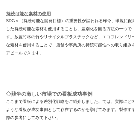
持続可能な素材の使用
SDGｓ（持続可能な開発目標）の重要性が謳われる昨今、環境に配
した持続可能な素材を使用することも、差別化を図る方法の一つで
す。放置竹林の竹やリサイクルプラスチックなど、エコフレンドリ
な素材を使用することで、店舗や事業所の持続可能性への取り組み
アピールできます。
◇競争の激しい市場での看板成功事例
ここまで看板による差別化戦略をご紹介しました。では、実際にど
ような看板が成功事例として存在するのかを挙げてみます。製作す
際の参考にしてみて下さい。