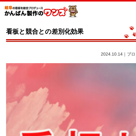
看板と競合との差別化効果
2024.10.14｜ブ