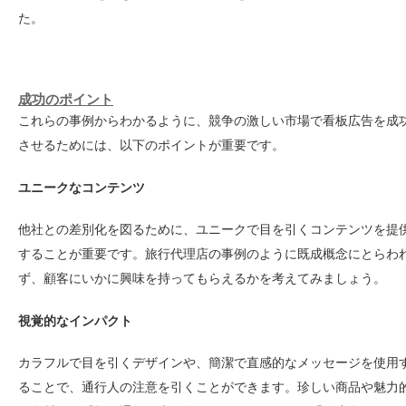
た。
成功のポイント
これらの事例からわかるように、競争の激しい市場で看板広告を成
させるためには、以下のポイントが重要です。
ユニークなコンテンツ
他社との差別化を図るために、ユニークで目を引くコンテンツを提
することが重要です。旅行代理店の事例のように既成概念にとらわ
ず、顧客にいかに興味を持ってもらえるかを考えてみましょう。
視覚的なインパクト
カラフルで目を引くデザインや、簡潔で直感的なメッセージを使用
ることで、通行人の注意を引くことができます。珍しい商品や魅力