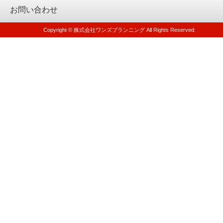
お問い合わせ
Copyright © 株式会社ワンズプランニング All Rights Reserved.