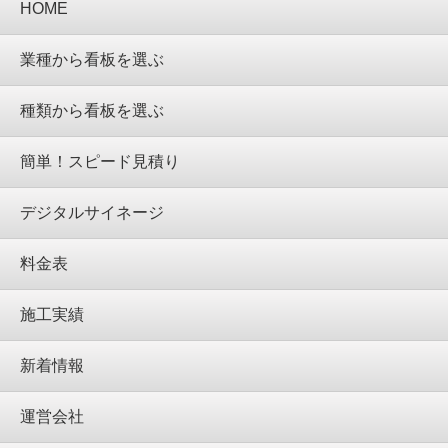
HOME
業種から看板を選ぶ
種類から看板を選ぶ
簡単！スピード見積り
デジタルサイネージ
料金表
施工実績
新着情報
運営会社