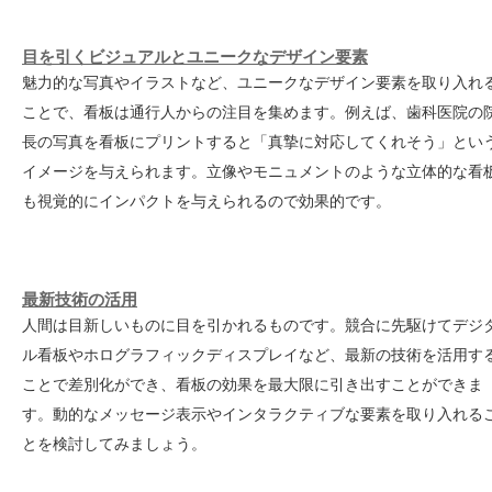
目を引くビジュアルとユニークなデザイン要素
魅力的な写真やイラストなど、ユニークなデザイン要素を取り入れ
ことで、看板は通行人からの注目を集めます。例えば、歯科医院の
長の写真を看板にプリントすると「真摯に対応してくれそう」とい
イメージを与えられます。立像やモニュメントのような立体的な看
も視覚的にインパクトを与えられるので効果的です。
最新技術の活用
人間は目新しいものに目を引かれるものです。競合に先駆けてデジ
ル看板やホログラフィックディスプレイなど、最新の技術を活用す
ことで差別化ができ、看板の効果を最大限に引き出すことができま
す。動的なメッセージ表示やインタラクティブな要素を取り入れる
とを検討してみましょう。