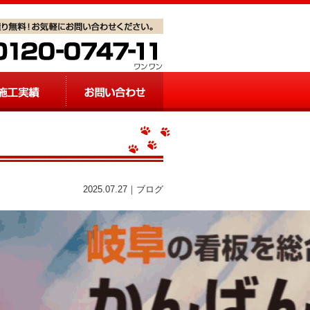
2025.07.27｜ブログ