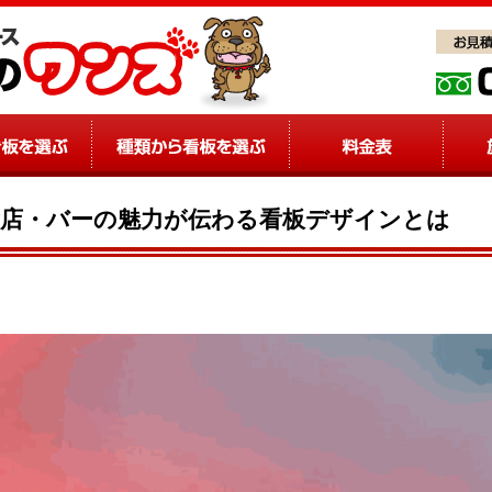
食店・バーの魅力が伝わる看板デザインとは