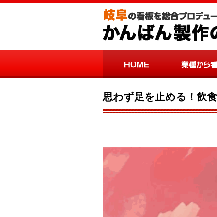
思わず足を止める！飲