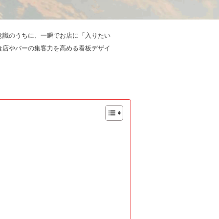
意識のうちに、一瞬でお店に「入りたい
食店やバーの集客力を高める看板デザイ