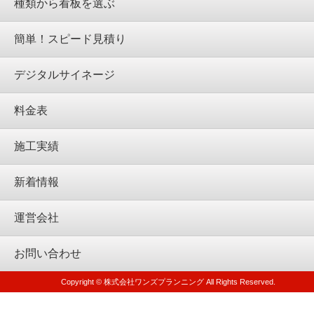
種類から看板を選ぶ
簡単！スピード見積り
デジタルサイネージ
料金表
施工実績
新着情報
運営会社
お問い合わせ
Copyright © 株式会社ワンズプランニング All Rights Reserved.