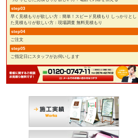
step03
早く見積もりが欲しい方：簡単！スピード見積もり
しっかりとし
た見積もりが欲しい方：現場調査 無料見積もり
step04
ご注文
step05
ご指定日にスタッフがお伺いします