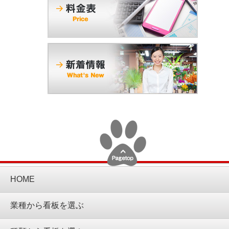
HOME
業種から看板を選ぶ